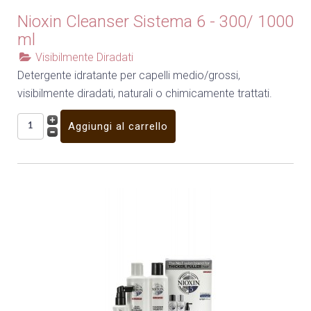
Nioxin Cleanser Sistema 6 - 300/ 1000
ml
Visibilmente Diradati
Detergente idratante per capelli medio/grossi,
visibilmente diradati, naturali o chimicamente trattati.