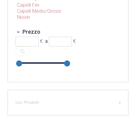
Capelli Fini
Capelli Medio/Grossi
Nioxin
Prezzo
€
a
€
Uso Prodotti