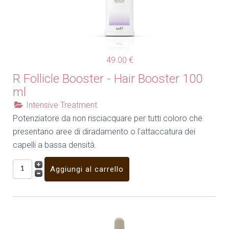
49.00 €
R Follicle Booster - Hair Booster 100
ml
Intensive Treatment
Potenziatore da non risciacquare per tutti coloro che
presentano aree di diradamento o l’attaccatura dei
capelli a bassa densità.