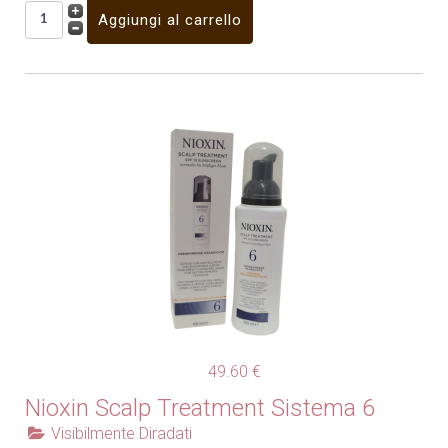
49.60 €
Nioxin Scalp Treatment Sistema 6
Visibilmente Diradati