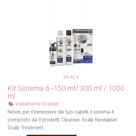
39.40 €
Kit Sistema 6 -150 ml/ 300 ml / 1000
ml
Visibilmente Diradati
Nioxin, per il benessere dei tuoi capelli, il sistema è
composto da 3 prodotti: Cleanser, Scalp Revitaliser,
Scalp Treatment.