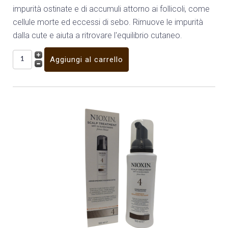
impurità ostinate e di accumuli attorno ai follicoli, come
cellule morte ed eccessi di sebo. Rimuove le impurità
dalla cute e aiuta a ritrovare l'equilibrio cutaneo.