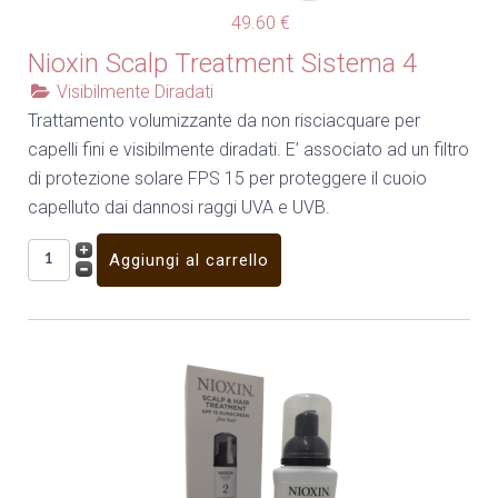
49.60 €
Nioxin Scalp Treatment Sistema 4
Visibilmente Diradati
Trattamento volumizzante da non risciacquare per
capelli fini e visibilmente diradati. E’ associato ad un filtro
di protezione solare FPS 15 per proteggere il cuoio
capelluto dai dannosi raggi UVA e UVB.