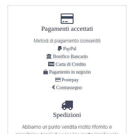
Pagamenti accettati
Metodi di pagamento consentiti
PayPal
Bonifico Bancario
Carta di Credito
Pagamento in negozio
Postepay
Contrassegno
Spedizioni
Abbiamo un punto vendita molto rifornito
e