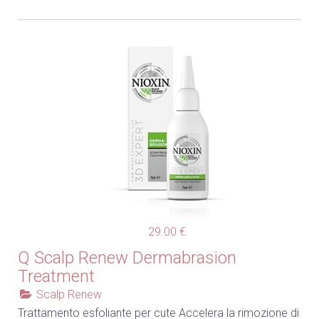
29.00 €
Q Scalp Renew Dermabrasion
Treatment
Scalp Renew
Trattamento esfoliante per cute Accelera la rimozione di