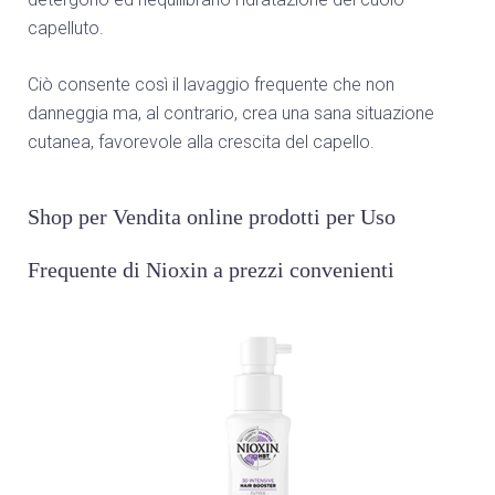
capelluto.
Ciò consente così il lavaggio frequente che non
danneggia ma, al contrario, crea una sana situazione
cutanea, favorevole alla crescita del capello.
Shop per Vendita online prodotti per Uso
Frequente di Nioxin a prezzi convenienti