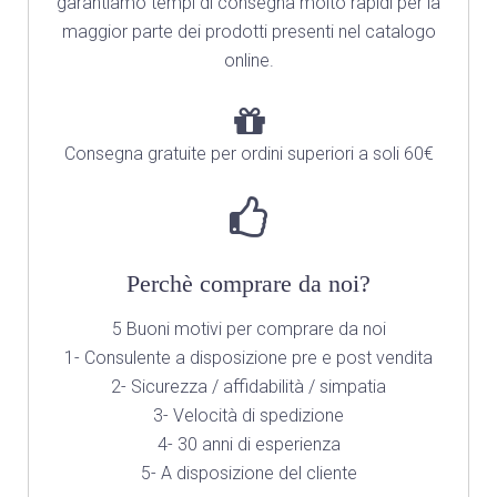
garantiamo tempi di consegna molto rapidi per la
maggior parte dei prodotti presenti nel catalogo
online.
Consegna gratuite per ordini superiori a soli 60€
Perchè comprare da noi?
5 Buoni motivi per comprare da noi
1- Consulente a disposizione pre e post vendita
2- Sicurezza / affidabilità / simpatia
3- Velocità di spedizione
4- 30 anni di esperienza
5- A disposizione del cliente