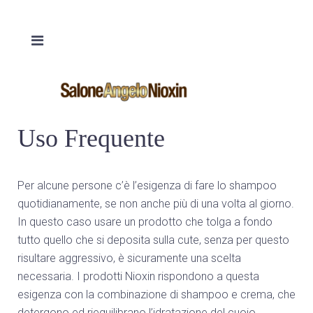
Uso Frequente
Per alcune persone c’è l’esigenza di fare lo shampoo
quotidianamente, se non anche più di una volta al giorno.
In questo caso usare un prodotto che tolga a fondo
tutto quello che si deposita sulla cute, senza per questo
risultare aggressivo, è sicuramente una scelta
necessaria. I prodotti Nioxin rispondono a questa
esigenza con la combinazione di shampoo e crema, che
detergono ed riequilibrano l’idratazione del cuoio