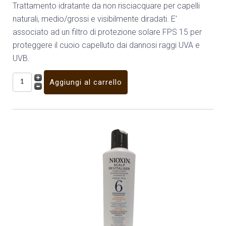
Trattamento idratante da non risciacquare per capelli
naturali, medio/grossi e visibilmente diradati. E’
associato ad un filtro di protezione solare FPS 15 per
proteggere il cuoio capelluto dai dannosi raggi UVA e
UVB.