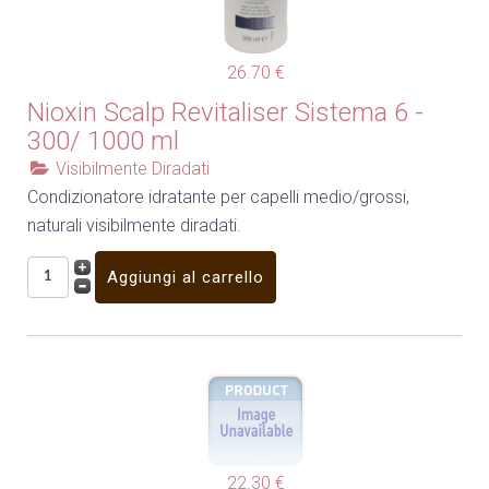
26.70 €
Nioxin Scalp Revitaliser Sistema 6 -
300/ 1000 ml
Visibilmente Diradati
Condizionatore idratante per capelli medio/grossi,
naturali visibilmente diradati.
22.30 €