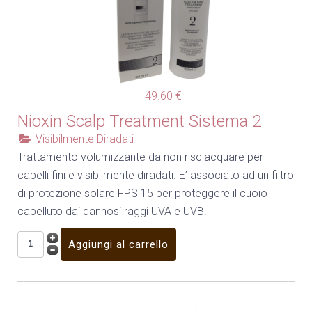
49.60 €
Nioxin Scalp Treatment Sistema 2
Visibilmente Diradati
Trattamento volumizzante da non risciacquare per
capelli fini e visibilmente diradati. E’ associato ad un filtro
di protezione solare FPS 15 per proteggere il cuoio
capelluto dai dannosi raggi UVA e UVB.