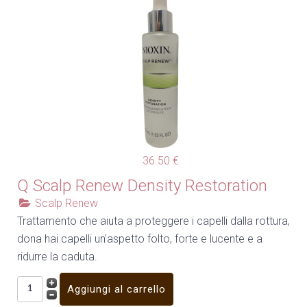
36.50 €
Q Scalp Renew Density Restoration
Scalp Renew
Trattamento che aiuta a proteggere i capelli dalla rottura,
dona hai capelli un'aspetto folto, forte e lucente e a
ridurre la caduta.