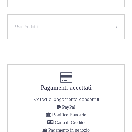
Uso Prodotti
Pagamenti accettati
Metodi di pagamento consentiti
PayPal
Bonifico Bancario
Carta di Credito
Pagamento in negozio