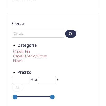
Cerca
Categorie
Capelli Fini
Capelli Medio/Grossi
Nioxin
Prezzo
€
a
€