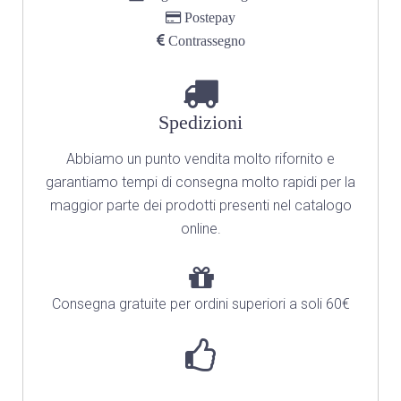
Postepay
Contrassegno
Spedizioni
Abbiamo un punto vendita molto rifornito
e
garantiamo tempi di consegna molto rapidi per la
maggior parte dei prodotti presenti nel catalogo
online.
Consegna gratuite per ordini superiori a soli 60€