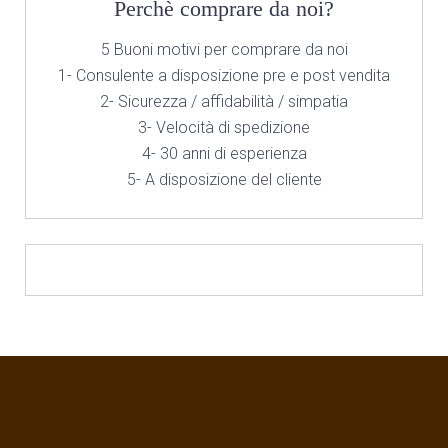
Perchè comprare da noi?
5 Buoni motivi per comprare da noi
1- Consulente a disposizione pre e post vendita
2- Sicurezza / affidabilità / simpatia
3- Velocità di spedizione
4- 30 anni di esperienza
5- A disposizione del cliente