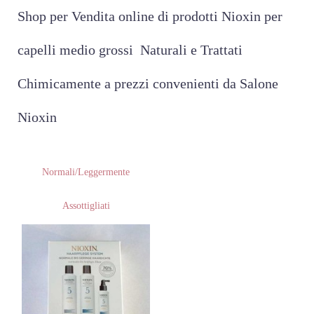
Shop per Vendita online di prodotti Nioxin per
capelli medio grossi Naturali e Trattati
Chimicamente a prezzi convenienti da Salone
Nioxin
Normali/Leggermente
Assottigliati