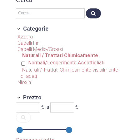
Categorie
Azzera
Capelli Fini
Capelli Medio/Grossi
Naturali / Trattati Chimicamente
Normali/Leggermente Assottigliati
Naturali / Trattati Chimicamente visibilmente
diradati
Nioxin
Prezzo
€
a
€