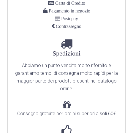
Carta di Credito
Pagamento in negozio
Postepay
Contrassegno
Spedizioni
Abbiamo un punto vendita molto rifornito
e
garantiamo tempi di consegna molto rapidi per la
maggior parte dei prodotti presenti nel catalogo
online.
Consegna gratuite per ordini superiori a soli 60€