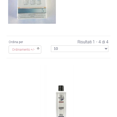
Risultati 1 - 4 di 4
Ordina per
Ordinamento +/-