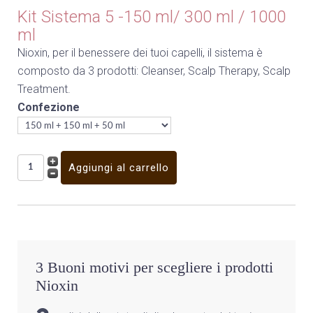
Kit Sistema 5 -150 ml/ 300 ml / 1000
ml
Nioxin, per il benessere dei tuoi capelli, il sistema è
composto da 3 prodotti: Cleanser, Scalp Therapy, Scalp
Treatment.
Confezione
3 Buoni motivi per scegliere i prodotti
Nioxin