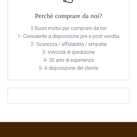
Perchè comprare da noi?
5 Buoni motivi per comprare da noi
1- Consulente a disposizione pre e post vendita
2- Sicurezza / affidabilità / simpatia
3- Velocità di spedizione
4- 30 anni di esperienza
5- A disposizione del cliente