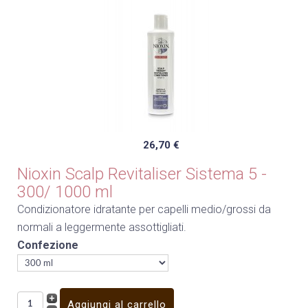
26,70 €
Nioxin Scalp Revitaliser Sistema 5 -
300/ 1000 ml
Condizionatore idratante per capelli medio/grossi da
normali a leggermente assottigliati.
Confezione