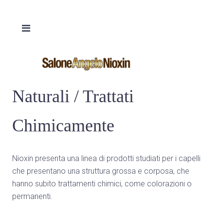
Naturali / Trattati
Chimicamente
Nioxin presenta una linea di prodotti studiati per i capelli
che presentano una struttura grossa e corposa, che
hanno subito trattamenti chimici, come colorazioni o
permanenti.