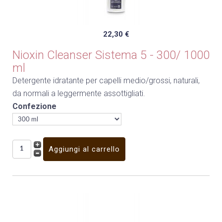
22,30 €
Nioxin Cleanser Sistema 5 - 300/ 1000
ml
Detergente idratante per capelli medio/grossi, naturali,
da normali a leggermente assottigliati.
Confezione