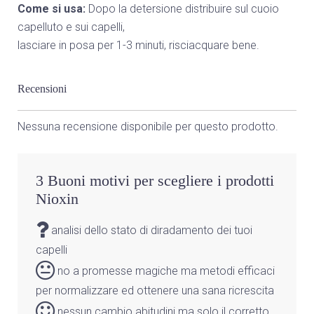
Come si usa:
Dopo la detersione distribuire sul cuoio
capelluto e sui capelli,
lasciare in posa per 1-3 minuti, risciacquare bene.
Recensioni
Nessuna recensione disponibile per questo prodotto.
3 Buoni motivi per scegliere i prodotti
Nioxin
analisi dello stato di diradamento dei tuoi
capelli
no a promesse magiche ma metodi efficaci
per normalizzare ed ottenere una sana ricrescita
nessun cambio abitudini ma solo il corretto