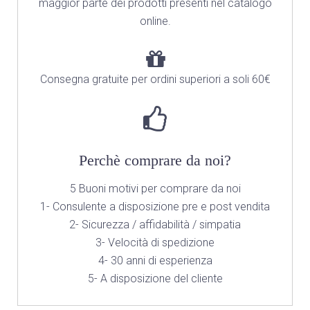
maggior parte dei prodotti presenti nel catalogo
online.
Consegna gratuite per ordini superiori a soli 60€
Perchè comprare da noi?
5 Buoni motivi per comprare da noi
1- Consulente a disposizione pre e post vendita
2- Sicurezza / affidabilità / simpatia
3- Velocità di spedizione
4- 30 anni di esperienza
5- A disposizione del cliente