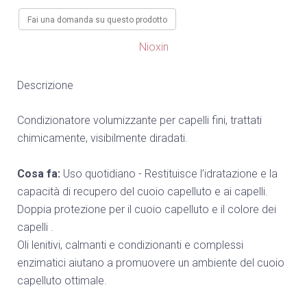
Fai una domanda su questo prodotto
Nioxin
Descrizione
Condizionatore volumizzante per capelli fini, trattati
chimicamente, visibilmente diradati.
Cosa fa:
Uso quotidiano - Restituisce l’idratazione e la
capacità di recupero del cuoio capelluto e ai capelli.
Doppia protezione per il cuoio capelluto e il colore dei
capelli .
Oli lenitivi, calmanti e condizionanti e complessi
enzimatici aiutano a promuovere un ambiente del cuoio
capelluto ottimale.