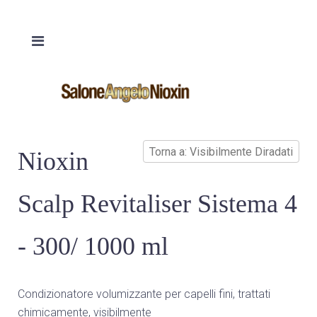
Torna a: Visibilmente Diradati
Nioxin
Scalp Revitaliser Sistema 4
- 300/ 1000 ml
Condizionatore volumizzante per capelli fini, trattati
chimicamente, visibilmente