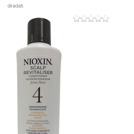
diradati.