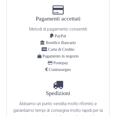
Pagamenti accettati
Metodi di pagamento consentiti
PayPal
Bonifico Bancario
Carta di Credito
Pagamento in negozio
Postepay
Contrassegno
Spedizioni
Abbiamo un punto vendita molto rifornito
e
garantiamo tempi di consegna molto rapidi per la