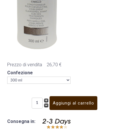
Prezzo di vendita
26,70 €
Confezione
Consegna in: