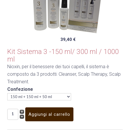
39,40 €
Kit Sistema 3 -150 ml/ 300 ml / 1000
ml
Nioxin, per il benessere dei tuoi capelli, il sistema è
composto da 3 prodotti: Cleanser, Scalp Therapy, Scalp
Treatment.
Confezione