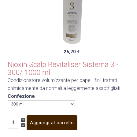
26,70 €
Nioxin Scalp Revitaliser Sistema 3 -
300/ 1000 ml
Condizionatore volumizzante per capelli fini, trattati
chimicamente da normali a leggermente assottigliati.
Confezione