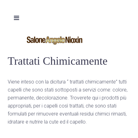
Trattati Chimicamente
Viene inteso con la dicitura “ trattati chimicamente” tutti
capelli che sono stati sottoposti a servizi come: colore,
permanente, decolorazione. Troverete qui i prodotti più
appropriati, per i capelli così trattati, che sono stati
formulati per rimuovere eventuali residui chimici rimasti,
idratare e nutrire la cute ed il capello.