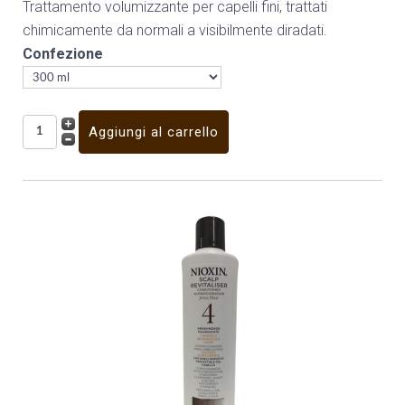
Trattamento volumizzante per capelli fini, trattati
chimicamente da normali a visibilmente diradati.
Confezione