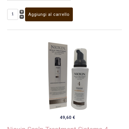
49,60 €