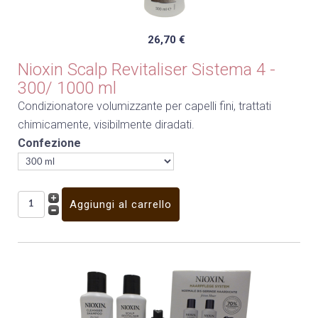
26,70 €
Nioxin Scalp Revitaliser Sistema 4 -
300/ 1000 ml
Condizionatore volumizzante per capelli fini, trattati
chimicamente, visibilmente diradati.
Confezione