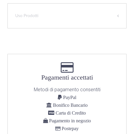
Uso Prodotti
Pagamenti accettati
Metodi di pagamento consentiti
PayPal
Bonifico Bancario
Carta di Credito
Pagamento in negozio
Postepay