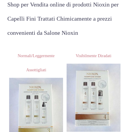
Shop per Vendita online di prodotti Nioxin per
Capelli Fini Trattati Chimicamente a prezzi
convenienti da Salone Nioxin
Normali/Leggermente
Visibilmente Diradati
Assottigliati