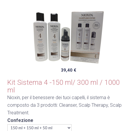
39,40 €
Kit Sistema 4 -150 ml/ 300 ml / 1000
ml
Nioxin, per il benessere dei tuoi capelli, il sistema è
composto da 3 prodotti: Cleanser, Scalp Therapy, Scalp
Treatment.
Confezione