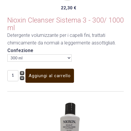
22,30 €
Nioxin Cleanser Sistema 3 - 300/ 1000
ml
Detergente volumizzante per i capelli fini, trattati
chimicamente da normali a leggermente assottigliati.
Confezione