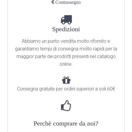
Contrassegno
Spedizioni
Abbiamo un punto vendita molto rifornito
e
garantiamo tempi di consegna molto rapidi per la
maggior parte dei prodotti presenti nel catalogo
online.
Consegna gratuite per ordini superiori a soli 60€
Perchè comprare da noi?