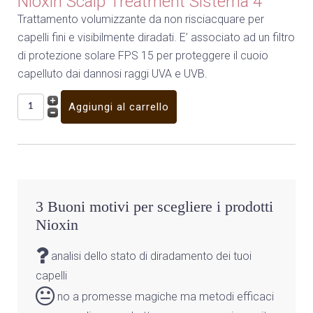
Nioxin Scalp Treatment Sistema 4
Trattamento volumizzante da non risciacquare per
capelli fini e visibilmente diradati. E’ associato ad un filtro
di protezione solare FPS 15 per proteggere il cuoio
capelluto dai dannosi raggi UVA e UVB.
3 Buoni motivi per scegliere i prodotti
Nioxin
analisi dello stato di diradamento dei tuoi
capelli
no a promesse magiche ma metodi efficaci