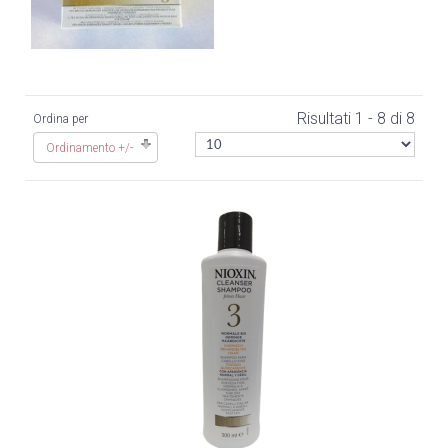
Risultati 1 - 8 di 8
Ordina per
Ordinamento +/-