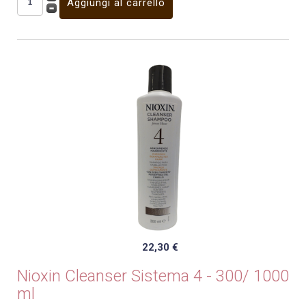
22,30 €
Nioxin Cleanser Sistema 4 - 300/ 1000
ml