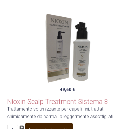
49,60 €
Nioxin Scalp Treatment Sistema 3
Trattamento volumizzante per capelli fini, trattati
chimicamente da normali a leggermente assottigliati.